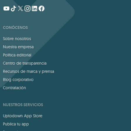
CONÓCENOS
Sobre nosotros
Nuestra empresa
Política editorial
Centro de transparencia
Recursos de marca y prensa
Blog corporativo
Contratación
NUESTROS SERVICIOS
Uptodown App Store
Publica tu app